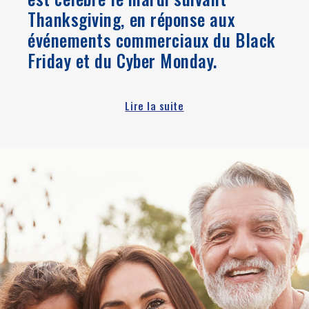
Thanksgiving, en réponse aux
événements commerciaux du Black
Friday et du Cyber Monday.
Lire la suite