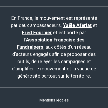
En France, le mouvement est représenté
par deux ambassadeurs,
Yaële Aferiat
et
Fred Fournier
et est porté par
l’
Association Française des
Fundraisers
, aux côtés d’un réseau
d’acteurs engagés afin de proposer des
outils, de relayer les campagnes et
d’amplifier le mouvement et la vague de
générosité partout sur le territoire.
Mentions légales