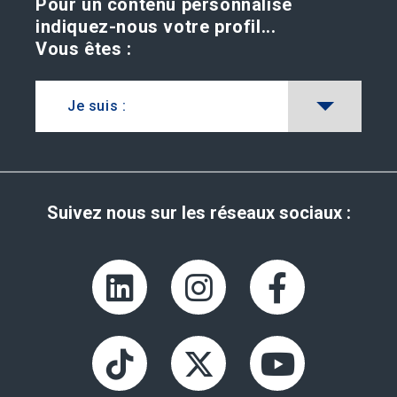
Pour un contenu personnalisé
indiquez-nous votre profil...
Vous êtes :
Je suis :
Suivez nous sur les réseaux sociaux :