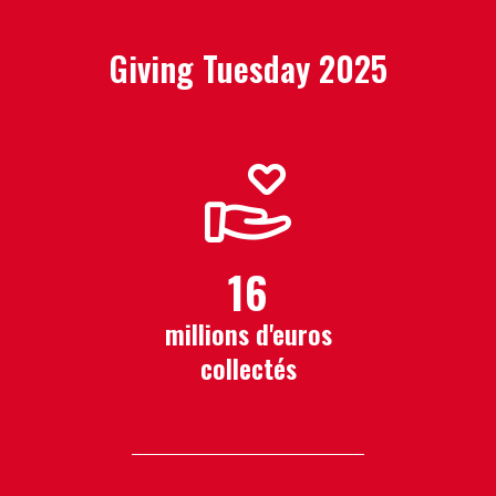
Giving Tuesday 2025
16
millions d'euros
collectés