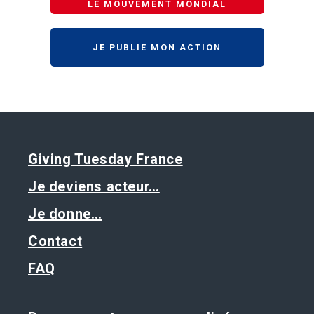
LE MOUVEMENT MONDIAL
JE PUBLIE MON ACTION
Giving Tuesday France
Je deviens acteur…
Je donne…
Contact
FAQ