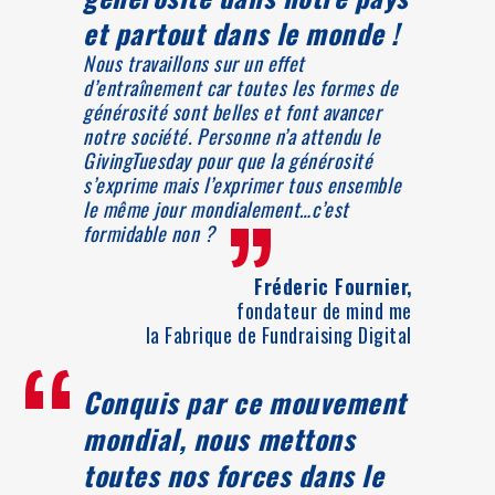
et partout dans le monde !
Nous travaillons sur un effet
d’entraînement car toutes les formes de
générosité sont belles et font avancer
notre société. Personne n’a attendu le
GivingTuesday pour que la générosité
s’exprime mais l’exprimer tous ensemble
”
le même jour mondialement…c’est
formidable non ?
Fréderic Fournier,
fondateur de mind me
la Fabrique de Fundraising Digital
“
Conquis par ce mouvement
mondial, nous mettons
toutes nos forces dans le