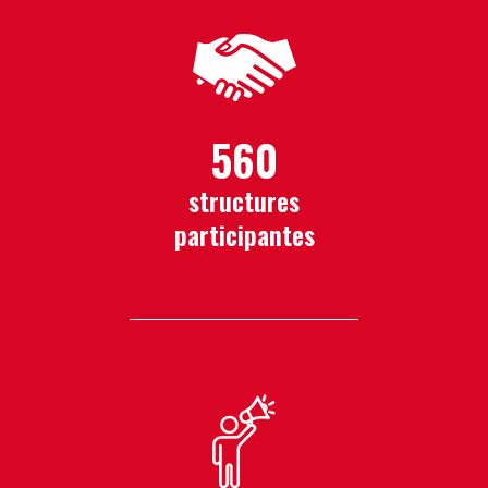
560
structures
participantes