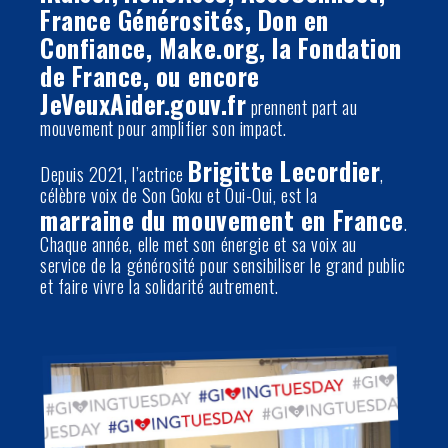
France Générosités, Don en
Confiance, Make.org, la Fondation
de France, ou encore
JeVeuxAider.gouv.fr
prennent part au
mouvement pour amplifier son impact.
Brigitte Lecordier
Depuis 2021, l’actrice
,
célèbre voix de Son Goku et Oui-Oui, est la
marraine du mouvement en France
.
Chaque année, elle met son énergie et sa voix au
service de la générosité pour sensibiliser le grand public
et faire vivre la solidarité autrement.