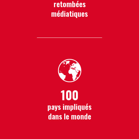
retombées
médiatiques
100
pays impliqués
dans le monde