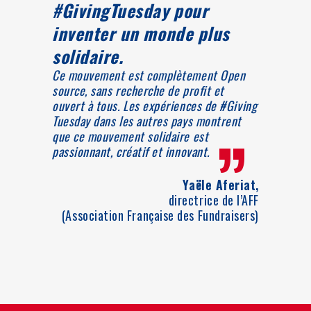
#GivingTuesday pour
inventer un monde plus
solidaire.
Ce mouvement est complètement Open
source, sans recherche de profit et
ouvert à tous. Les expériences de #Giving
Tuesday dans les autres pays montrent
”
que ce mouvement solidaire est
passionnant, créatif et innovant.
Yaële Aferiat,
directrice de l’AFF
(Association Française des Fundraisers)