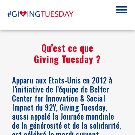
Qu’est ce que
Giving Tuesday ?
Apparu aux Etats-Unis en 2012 à
l’initiative de l’équipe de Belfer
Center for Innovation & Social
Impact du 92Y, Giving Tuesday,
aussi appelé la Journée mondiale
de la générosité et de la solidarité,
est célébré le mardi suivant