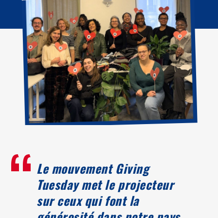
“
Le mouvement Giving
Tuesday met le projecteur
sur ceux qui font la
générosité dans notre pays