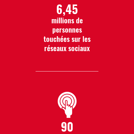
6,45
millions de
personnes
touchées sur les
réseaux sociaux
90