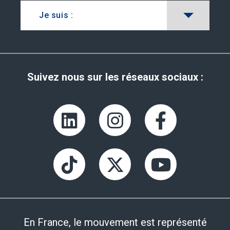
Je suis :
Suivez nous sur les réseaux sociaux :
En France, le mouvement est représenté