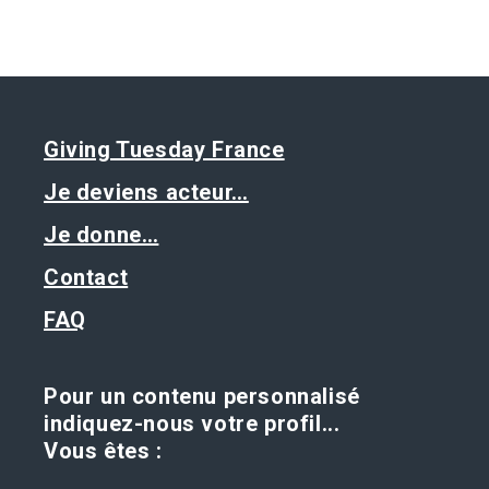
Giving Tuesday France
Je deviens acteur…
Je donne…
Contact
FAQ
Pour un contenu personnalisé
indiquez-nous votre profil...
Vous êtes :