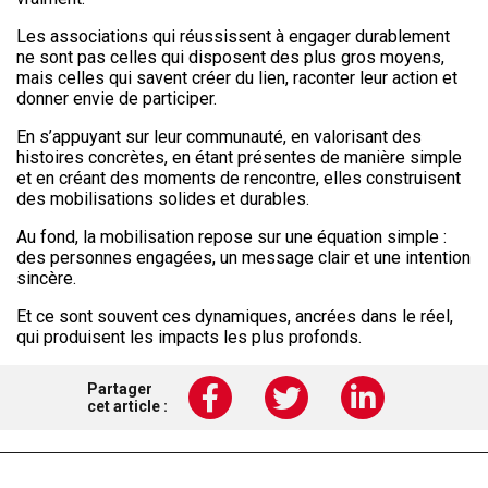
Les associations qui réussissent à engager durablement
ne sont pas celles qui disposent des plus gros moyens,
mais celles qui savent créer du lien, raconter leur action et
donner envie de participer.
En s’appuyant sur leur communauté, en valorisant des
histoires concrètes, en étant présentes de manière simple
et en créant des moments de rencontre, elles construisent
des mobilisations solides et durables.
Au fond, la mobilisation repose sur une équation simple :
des personnes engagées, un message clair et une intention
sincère.
Et ce sont souvent ces dynamiques, ancrées dans le réel,
qui produisent les impacts les plus profonds.
Partager
cet article :