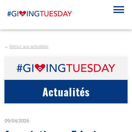
←
Retour aux actualités
Actualités
09/04/2026