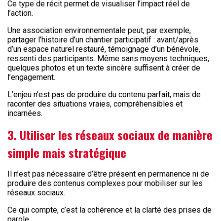
Ce type de récit permet de visualiser l’impact réel de
l’action.
Une association environnementale peut, par exemple,
partager l’histoire d’un chantier participatif : avant/après
d’un espace naturel restauré, témoignage d’un bénévole,
ressenti des participants. Même sans moyens techniques,
quelques photos et un texte sincère suffisent à créer de
l’engagement.
L’enjeu n’est pas de produire du contenu parfait, mais de
raconter des situations vraies, compréhensibles et
incarnées.
3. Utiliser les réseaux sociaux de manière
simple mais stratégique
Il n’est pas nécessaire d’être présent en permanence ni de
produire des contenus complexes pour mobiliser sur les
réseaux sociaux.
Ce qui compte, c’est la cohérence et la clarté des prises de
parole.