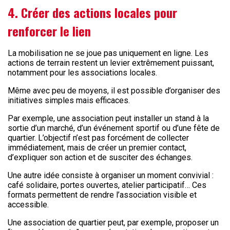
4. Créer des actions locales pour
renforcer le lien
La mobilisation ne se joue pas uniquement en ligne. Les
actions de terrain restent un levier extrêmement puissant,
notamment pour les associations locales.
Même avec peu de moyens, il est possible d’organiser des
initiatives simples mais efficaces.
Par exemple, une association peut installer un stand à la
sortie d’un marché, d’un événement sportif ou d’une fête de
quartier. L’objectif n’est pas forcément de collecter
immédiatement, mais de créer un premier contact,
d’expliquer son action et de susciter des échanges.
Une autre idée consiste à organiser un moment convivial :
café solidaire, portes ouvertes, atelier participatif… Ces
formats permettent de rendre l’association visible et
accessible.
Une association de quartier peut, par exemple, proposer un