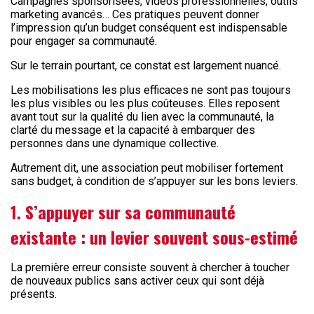
Campagnes sponsorisées, vidéos professionnelles, outils
marketing avancés… Ces pratiques peuvent donner
l’impression qu’un budget conséquent est indispensable
pour engager sa communauté.
Sur le terrain pourtant, ce constat est largement nuancé.
Les mobilisations les plus efficaces ne sont pas toujours
les plus visibles ou les plus coûteuses. Elles reposent
avant tout sur la qualité du lien avec la communauté, la
clarté du message et la capacité à embarquer des
personnes dans une dynamique collective.
Autrement dit, une association peut mobiliser fortement
sans budget, à condition de s’appuyer sur les bons leviers.
1. S’appuyer sur sa communauté
existante : un levier souvent sous-estimé
La première erreur consiste souvent à chercher à toucher
de nouveaux publics sans activer ceux qui sont déjà
présents.