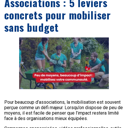
Associations : 5 leviers
concrets pour mobiliser
sans budget
Pour beaucoup d’associations, la mobilisation est souvent
perçue comme un défi majeur. Lorsqu’on dispose de peu de
moyens, il est facile de penser que l’impact restera limité
face à des organisations mieux équipées.