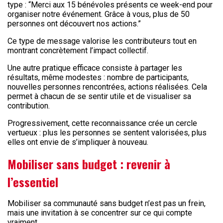
type : “Merci aux 15 bénévoles présents ce week-end pour
organiser notre événement. Grâce à vous, plus de 50
personnes ont découvert nos actions.”
Ce type de message valorise les contributeurs tout en
montrant concrètement l’impact collectif.
Une autre pratique efficace consiste à partager les
résultats, même modestes : nombre de participants,
nouvelles personnes rencontrées, actions réalisées. Cela
permet à chacun de se sentir utile et de visualiser sa
contribution.
Progressivement, cette reconnaissance crée un cercle
vertueux : plus les personnes se sentent valorisées, plus
elles ont envie de s’impliquer à nouveau.
Mobiliser sans budget : revenir à
l’essentiel
Mobiliser sa communauté sans budget n’est pas un frein,
mais une invitation à se concentrer sur ce qui compte
vraiment.