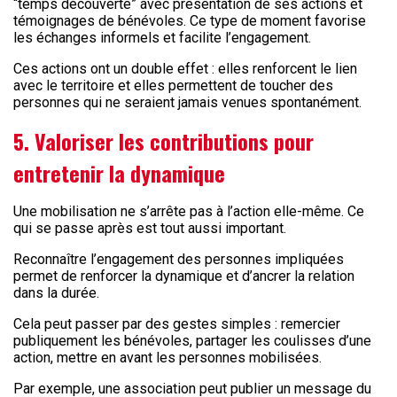
“temps découverte” avec présentation de ses actions et
témoignages de bénévoles. Ce type de moment favorise
les échanges informels et facilite l’engagement.
Ces actions ont un double effet : elles renforcent le lien
avec le territoire et elles permettent de toucher des
personnes qui ne seraient jamais venues spontanément.
5. Valoriser les contributions pour
entretenir la dynamique
Une mobilisation ne s’arrête pas à l’action elle-même. Ce
qui se passe après est tout aussi important.
Reconnaître l’engagement des personnes impliquées
permet de renforcer la dynamique et d’ancrer la relation
dans la durée.
Cela peut passer par des gestes simples : remercier
publiquement les bénévoles, partager les coulisses d’une
action, mettre en avant les personnes mobilisées.
Par exemple, une association peut publier un message du