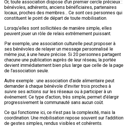
Or, toute association dispose d’un premier cercle précieux :
bénévoles, adhérents, anciens bénéficiaires, partenaires
locaux, proches des membres… Ce sont ces personnes qui
constituent le point de départ de toute mobilisation.
Lorsqu’elles sont sollicitées de manière simple, elles
peuvent jouer un rôle de relais extrêmement puissant.
Par exemple, une association culturelle peut proposer à
ses bénévoles de relayer un message personnalisé le
même jour, à une heure précise. Si 20 personnes partagent
chacune une publication auprès de leur réseau, la portée
devient immédiatement bien plus large que celle de la page
de l’association seule.
Autre exemple : une association d’aide alimentaire peut
demander à chaque bénévole d’inviter trois proches à
suivre ses actions sur les réseaux ou à participer à un
événement. Ce type d’action, très simple, permet d’élargir
progressivement la communauté sans aucun coût.
Ce qui fonctionne ici, ce n’est pas la complexité, mais la
coordination. Une mobilisation repose souvent sur l’addition
de gestes simples, rendus visibles et cohérents.