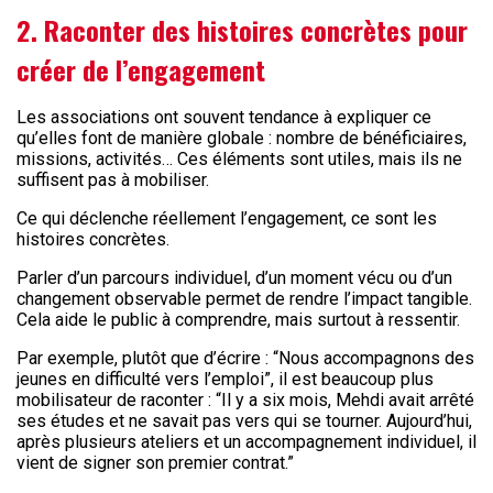
2. Raconter des histoires concrètes pour
créer de l’engagement
Les associations ont souvent tendance à expliquer ce
qu’elles font de manière globale : nombre de bénéficiaires,
missions, activités… Ces éléments sont utiles, mais ils ne
suffisent pas à mobiliser.
Ce qui déclenche réellement l’engagement, ce sont les
histoires concrètes.
Parler d’un parcours individuel, d’un moment vécu ou d’un
changement observable permet de rendre l’impact tangible.
Cela aide le public à comprendre, mais surtout à ressentir.
Par exemple, plutôt que d’écrire : “Nous accompagnons des
jeunes en difficulté vers l’emploi”, il est beaucoup plus
mobilisateur de raconter : “Il y a six mois, Mehdi avait arrêté
ses études et ne savait pas vers qui se tourner. Aujourd’hui,
après plusieurs ateliers et un accompagnement individuel, il
vient de signer son premier contrat.”