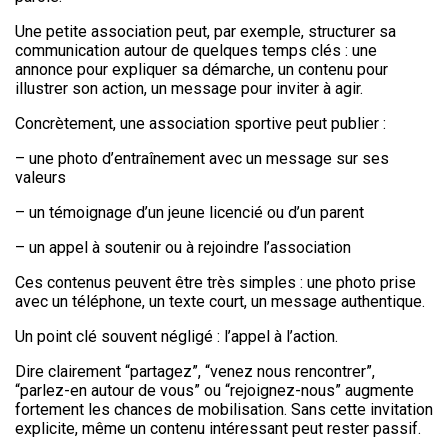
Une petite association peut, par exemple, structurer sa
communication autour de quelques temps clés : une
annonce pour expliquer sa démarche, un contenu pour
illustrer son action, un message pour inviter à agir.
Concrètement, une association sportive peut publier :
– une photo d’entraînement avec un message sur ses
valeurs
– un témoignage d’un jeune licencié ou d’un parent
– un appel à soutenir ou à rejoindre l’association
Ces contenus peuvent être très simples : une photo prise
avec un téléphone, un texte court, un message authentique.
Un point clé souvent négligé : l’appel à l’action.
Dire clairement “partagez”, “venez nous rencontrer”,
“parlez-en autour de vous” ou “rejoignez-nous” augmente
fortement les chances de mobilisation. Sans cette invitation
explicite, même un contenu intéressant peut rester passif.