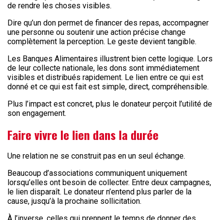
de rendre les choses visibles.
Dire qu’un don permet de financer des repas, accompagner
une personne ou soutenir une action précise change
complètement la perception. Le geste devient tangible.
Les Banques Alimentaires illustrent bien cette logique. Lors
de leur collecte nationale, les dons sont immédiatement
visibles et distribués rapidement. Le lien entre ce qui est
donné et ce qui est fait est simple, direct, compréhensible.
Plus l’impact est concret, plus le donateur perçoit l’utilité de
son engagement.
Faire vivre le lien dans la durée
Une relation ne se construit pas en un seul échange.
Beaucoup d’associations communiquent uniquement
lorsqu’elles ont besoin de collecter. Entre deux campagnes,
le lien disparaît. Le donateur n’entend plus parler de la
cause, jusqu’à la prochaine sollicitation.
À l’inverse, celles qui prennent le temps de donner des