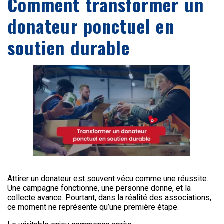
Comment transformer un
donateur ponctuel en
soutien durable
Attirer un donateur est souvent vécu comme une réussite.
Une campagne fonctionne, une personne donne, et la
collecte avance. Pourtant, dans la réalité des associations,
ce moment ne représente qu’une première étape.