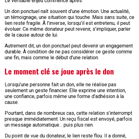
Le véritable enjeu commence après.
Un don ponctuel naît souvent d’une émotion. Une actualité,
un témoignage, une situation qui touche. Mais sans suite, ce
lien reste fragile. À l’inverse, lorsqu’il est entretenu, il peut
évoluer. Ce même donateur peut revenir, s’impliquer, parler
de la cause autour de lui.
Autrement dit, un don ponctuel peut devenir un engagement
durable. À condition de ne pas considérer ce geste comme
une fin, mais comme le début d’une relation.
Le moment clé se joue après le don
Lorsqu’une personne fait un don, elle ne réalise pas
seulement un geste financier. Elle exprime une intention,
une confiance, parfois même une forme d’adhésion à la
cause.
Pourtant, dans de nombreux cas, cette relation s’interrompt
presque immédiatement. Un reçu fiscal est envoyé, parfois
un message automatique… puis plus rien.
Du point de vue du donateur, le lien reste flou. Il a donné,