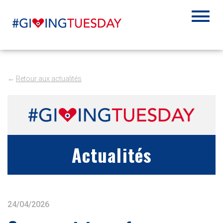
←
Retour aux actualités
Actualités
24/04/2026