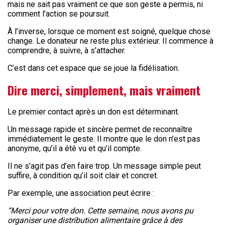
mais ne sait pas vraiment ce que son geste a permis, ni
comment l’action se poursuit.
À l’inverse, lorsque ce moment est soigné, quelque chose
change. Le donateur ne reste plus extérieur. Il commence à
comprendre, à suivre, à s’attacher.
C’est dans cet espace que se joue la fidélisation.
Dire merci, simplement, mais vraiment
Le premier contact après un don est déterminant.
Un message rapide et sincère permet de reconnaître
immédiatement le geste. Il montre que le don n’est pas
anonyme, qu’il a été vu et qu’il compte.
Il ne s’agit pas d’en faire trop. Un message simple peut
suffire, à condition qu’il soit clair et concret.
Par exemple, une association peut écrire :
“Merci pour votre don. Cette semaine, nous avons pu
organiser une distribution alimentaire grâce à des