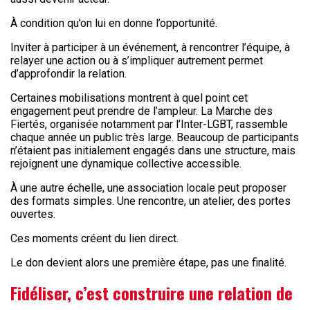
À condition qu’on lui en donne l’opportunité.
Inviter à participer à un événement, à rencontrer l’équipe, à
relayer une action ou à s’impliquer autrement permet
d’approfondir la relation.
Certaines mobilisations montrent à quel point cet
engagement peut prendre de l’ampleur. La Marche des
Fiertés, organisée notamment par l’Inter-LGBT, rassemble
chaque année un public très large. Beaucoup de participants
n’étaient pas initialement engagés dans une structure, mais
rejoignent une dynamique collective accessible.
À une autre échelle, une association locale peut proposer
des formats simples. Une rencontre, un atelier, des portes
ouvertes.
Ces moments créent du lien direct.
Le don devient alors une première étape, pas une finalité.
Fidéliser, c’est construire une relation de