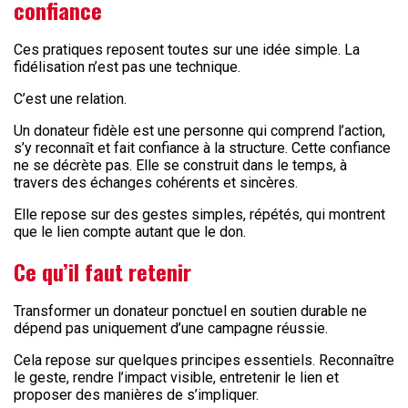
confiance
Ces pratiques reposent toutes sur une idée simple. La
fidélisation n’est pas une technique.
C’est une relation.
Un donateur fidèle est une personne qui comprend l’action,
s’y reconnaît et fait confiance à la structure. Cette confiance
ne se décrète pas. Elle se construit dans le temps, à
travers des échanges cohérents et sincères.
Elle repose sur des gestes simples, répétés, qui montrent
que le lien compte autant que le don.
Ce qu’il faut retenir
Transformer un donateur ponctuel en soutien durable ne
dépend pas uniquement d’une campagne réussie.
Cela repose sur quelques principes essentiels. Reconnaître
le geste, rendre l’impact visible, entretenir le lien et
proposer des manières de s’impliquer.