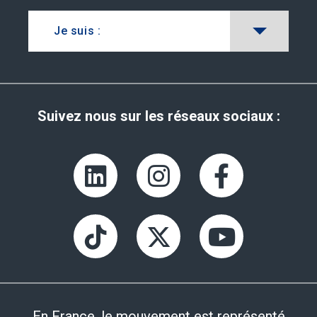
Je suis :
Suivez nous sur les réseaux sociaux :
En France, le mouvement est représenté