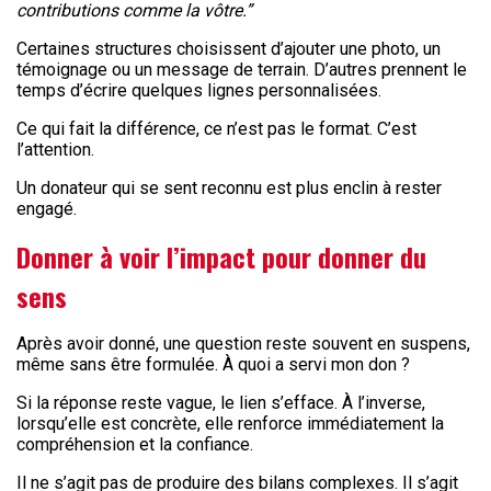
contributions comme la vôtre.”
Certaines structures choisissent d’ajouter une photo, un
témoignage ou un message de terrain. D’autres prennent le
temps d’écrire quelques lignes personnalisées.
Ce qui fait la différence, ce n’est pas le format. C’est
l’attention.
Un donateur qui se sent reconnu est plus enclin à rester
engagé.
Donner à voir l’impact pour donner du
sens
Après avoir donné, une question reste souvent en suspens,
même sans être formulée. À quoi a servi mon don ?
Si la réponse reste vague, le lien s’efface. À l’inverse,
lorsqu’elle est concrète, elle renforce immédiatement la
compréhension et la confiance.
Il ne s’agit pas de produire des bilans complexes. Il s’agit