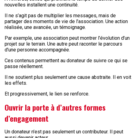
nouvelles installent une continuité.
Il ne s’agit pas de multiplier les messages, mais de
partager des moments de vie de l’association. Une action
réalisée, une avancée, un témoignage.
Par exemple, une association peut montrer l’évolution d’un
projet sur le terrain. Une autre peut raconter le parcours
d’une personne accompagnée.
Ces contenus permettent au donateur de suivre ce qui se
passe réellement.
Il ne soutient plus seulement une cause abstraite. Il en voit
les effets.
Et progressivement, le lien se renforce.
Ouvrir la porte à d’autres formes
d’engagement
Un donateur n’est pas seulement un contributeur. Il peut
aussi devenir acteur.