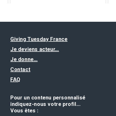
Giving Tuesday France
Je deviens acteur…
Je donne…
Contact
FAQ
Pour un contenu personnalisé
indiquez-nous votre profil...
Vous êtes :