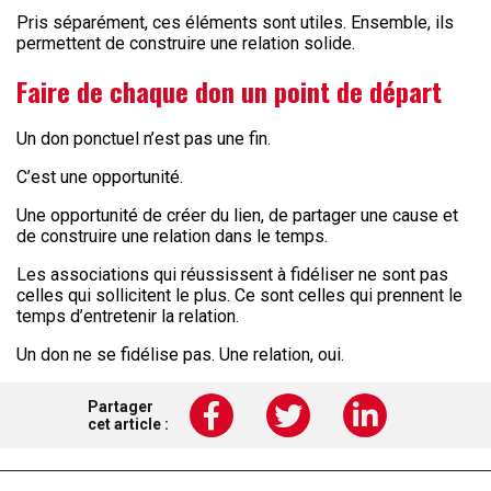
Pris séparément, ces éléments sont utiles. Ensemble, ils
permettent de construire une relation solide.
Faire de chaque don un point de départ
Un don ponctuel n’est pas une fin.
C’est une opportunité.
Une opportunité de créer du lien, de partager une cause et
de construire une relation dans le temps.
Les associations qui réussissent à fidéliser ne sont pas
celles qui sollicitent le plus. Ce sont celles qui prennent le
temps d’entretenir la relation.
Un don ne se fidélise pas. Une relation, oui.
Partager
cet article :