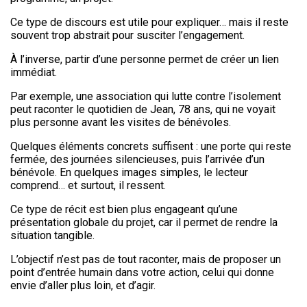
Ce type de discours est utile pour expliquer… mais il reste
souvent trop abstrait pour susciter l’engagement.
À l’inverse, partir d’une personne permet de créer un lien
immédiat.
Par exemple, une association qui lutte contre l’isolement
peut raconter le quotidien de Jean, 78 ans, qui ne voyait
plus personne avant les visites de bénévoles.
Quelques éléments concrets suffisent : une porte qui reste
fermée, des journées silencieuses, puis l’arrivée d’un
bénévole. En quelques images simples, le lecteur
comprend… et surtout, il ressent.
Ce type de récit est bien plus engageant qu’une
présentation globale du projet, car il permet de rendre la
situation tangible.
L’objectif n’est pas de tout raconter, mais de proposer un
point d’entrée humain dans votre action, celui qui donne
envie d’aller plus loin, et d’agir.