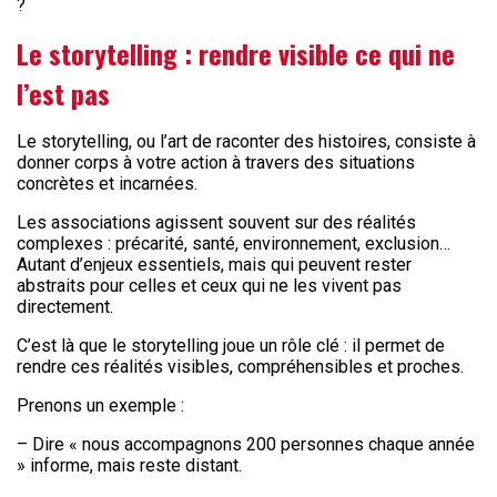
?
Le storytelling : rendre visible ce qui ne
l’est pas
Le storytelling, ou l’art de raconter des histoires, consiste à
donner corps à votre action à travers des situations
concrètes et incarnées.
Les associations agissent souvent sur des réalités
complexes : précarité, santé, environnement, exclusion…
Autant d’enjeux essentiels, mais qui peuvent rester
abstraits pour celles et ceux qui ne les vivent pas
directement.
C’est là que le storytelling joue un rôle clé : il permet de
rendre ces réalités visibles, compréhensibles et proches.
Prenons un exemple :
– Dire « nous accompagnons 200 personnes chaque année
» informe, mais reste distant.