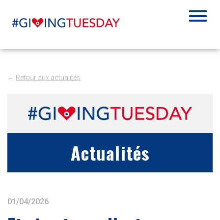
←
Retour aux actualités
Actualités
01/04/2026