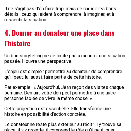
Il ne s’agit pas d’en faire trop, mais de choisir les bons
détails : ceux qui aident à comprendre, à imaginer, et à
ressentir la situation.
4. Donner au donateur une place dans
l’histoire
Un bon storytelling ne se limite pas à raconter une situation
passée. Il ouvre une perspective.
L’enjeu est simple : permettre au donateur de comprendre
qu’il peut, lui aussi, faire partie de cette histoire.
Par exemple : « Aujourd’hui, Jean reçoit des visites chaque
semaine. Demain, votre don peut permettre à une autre
personne isolée de vivre la même chose. »
Cette projection est essentielle. Elle transforme une
histoire en possibilité d’action concrète.
Le donateur ne reste plus extérieur au récit : il y trouve sa
place, il s’y projette, il comprend le rôle qu’il peut jouer.