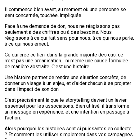
Il commence bien avant, au moment où une personne se
sent concernée, touchée, impliquée.
Face à une demande de don, nous ne réagissons pas
seulement à des chiffres ou à des besoins. Nous
réagissons à ce qui fait sens pour nous, à ce qui nous parle,
à ce qui nous émeut.
Ce qui crée ce lien, dans la grande majorité des cas, ce
n’est pas une organisation… ni même une cause formulée
de manière abstraite. C’est une histoire.
Une histoire permet de rendre une situation concrète, de
donner un visage à un enjeu, et d’aider chacun à se projeter
dans l’impact de son don.
C’est précisément là que le storytelling devient un levier
essentiel pour les associations. Bien utilisé, il transforme
un message en expérience, et une intention en passage à
l’action.
Alors pourquoi les histoires sont si puissantes en collecte
? Et comment les utiliser simplement dans vos campagnes