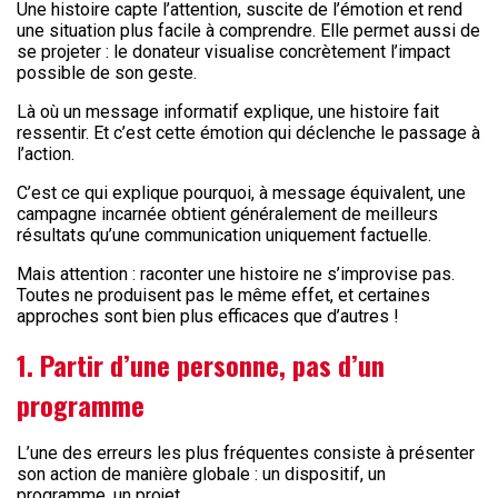
Une histoire capte l’attention, suscite de l’émotion et rend
une situation plus facile à comprendre. Elle permet aussi de
se projeter : le donateur visualise concrètement l’impact
possible de son geste.
Là où un message informatif explique, une histoire fait
ressentir. Et c’est cette émotion qui déclenche le passage à
l’action.
C’est ce qui explique pourquoi, à message équivalent, une
campagne incarnée obtient généralement de meilleurs
résultats qu’une communication uniquement factuelle.
Mais attention : raconter une histoire ne s’improvise pas.
Toutes ne produisent pas le même effet, et certaines
approches sont bien plus efficaces que d’autres !
1. Partir d’une personne, pas d’un
programme
L’une des erreurs les plus fréquentes consiste à présenter
son action de manière globale : un dispositif, un
programme, un projet.