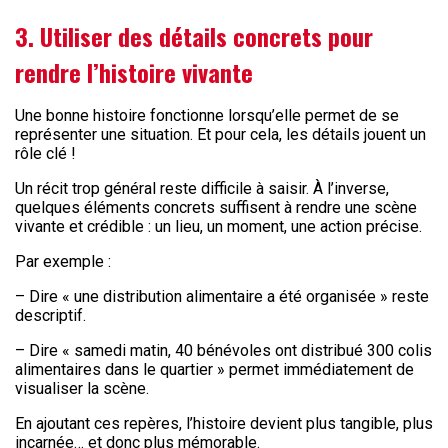
3. Utiliser des détails concrets pour
rendre l’histoire vivante
Une bonne histoire fonctionne lorsqu’elle permet de se
représenter une situation. Et pour cela, les détails jouent un
rôle clé !
Un récit trop général reste difficile à saisir. À l’inverse,
quelques éléments concrets suffisent à rendre une scène
vivante et crédible : un lieu, un moment, une action précise.
Par exemple :
– Dire « une distribution alimentaire a été organisée » reste
descriptif.
– Dire « samedi matin, 40 bénévoles ont distribué 300 colis
alimentaires dans le quartier » permet immédiatement de
visualiser la scène.
En ajoutant ces repères, l’histoire devient plus tangible, plus
incarnée… et donc plus mémorable.