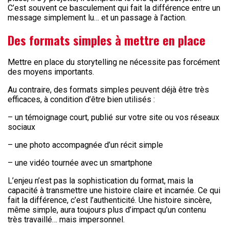
C’est souvent ce basculement qui fait la différence entre un
message simplement lu… et un passage à l’action.
Des formats simples à mettre en place
Mettre en place du storytelling ne nécessite pas forcément
des moyens importants.
Au contraire, des formats simples peuvent déjà être très
efficaces, à condition d’être bien utilisés :
– un témoignage court, publié sur votre site ou vos réseaux
sociaux
– une photo accompagnée d’un récit simple
– une vidéo tournée avec un smartphone
L’enjeu n’est pas la sophistication du format, mais la
capacité à transmettre une histoire claire et incarnée. Ce qui
fait la différence, c’est l’authenticité. Une histoire sincère,
même simple, aura toujours plus d’impact qu’un contenu
très travaillé… mais impersonnel.