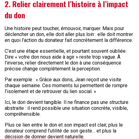
2. Relier clairement l’histoire à l’impact
du don
Une histoire peut toucher, émouvoir, marquer. Mais pour
déclencher un don, elle doit aller plus loin : elle doit montrer
en quoi l’action du donateur fait concrètement la différence.
C’est une étape essentielle, et pourtant souvent oubliée.
Dire « votre don nous aide à agir » reste trop vague. À
l’inverse, relier directement le don à une conséquence
précise change complètement la perception.
Par exemple : « Grâce aux dons, Jean reçoit une visite
chaque semaine. Ces moments lui permettent de rompre
l’isolement et de retrouver du lien social. »
Ici, le don devient tangible. Il ne finance pas une structure
abstraite : il rend possible une situation concrète, visible,
compréhensible.
Plus ce lien entre le don et son impact est clair, plus le
donateur comprend l’utilité de son geste… et plus la
décision de donner devient naturelle.