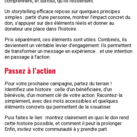
comprennent, et surtout, qu’ils ressentent.
Un storytelling efficace repose sur quelques principes
simples : partir d’une personne, montrer l’impact concret du
don, s’appuyer sur des éléments réels et donner au
donateur une place dans l’histoire.
Pris séparément, ces éléments sont utiles. Combinés, ils
deviennent un véritable levier d’engagement. Ils permettent
de transformer un message en expérience… et une intention
en passage à l’action.
Passez à l’action
Pour votre prochaine campagne, partez du terrain !
Identifiez une histoire : celle d’un bénéficiaire, d’un
bénévole, d’un moment clé de votre action. Racontez-la
simplement, avec des mots accessibles et quelques
éléments concrets qui permettent de la visualiser.
Puis faites le lien : montrez clairement en quoi le don rend
cette histoire possible, et comment il peut la prolonger.
Enfin, invitez votre communauté à y prendre part.