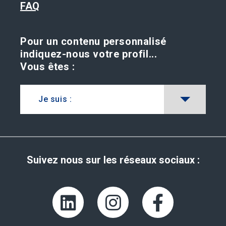
FAQ
Pour un contenu personnalisé
indiquez-nous votre profil...
Vous êtes :
Je suis :
Suivez nous sur les réseaux sociaux :