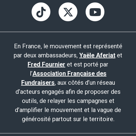
En France, le mouvement est représenté
par deux ambassadeurs,
Yaële Aferiat
et
Fred Fournier
et est porté par
l’
Association Française des
Fundraisers
, aux côtés d’un réseau
d’acteurs engagés afin de proposer des
outils, de relayer les campagnes et
d’amplifier le mouvement et la vague de
générosité partout sur le territoire.