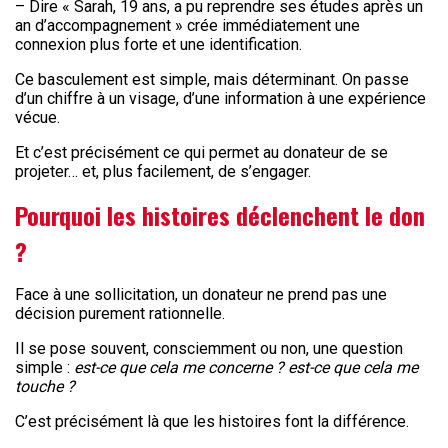
– Dire « Sarah, 19 ans, a pu reprendre ses études après un
an d’accompagnement » crée immédiatement une
connexion plus forte et une identification.
Ce basculement est simple, mais déterminant. On passe
d’un chiffre à un visage, d’une information à une expérience
vécue.
Et c’est précisément ce qui permet au donateur de se
projeter… et, plus facilement, de s’engager.
Pourquoi les histoires déclenchent le don
?
Face à une sollicitation, un donateur ne prend pas une
décision purement rationnelle.
Il se pose souvent, consciemment ou non, une question
simple :
est-ce que cela me concerne ? est-ce que cela me
touche ?
C’est précisément là que les histoires font la différence.