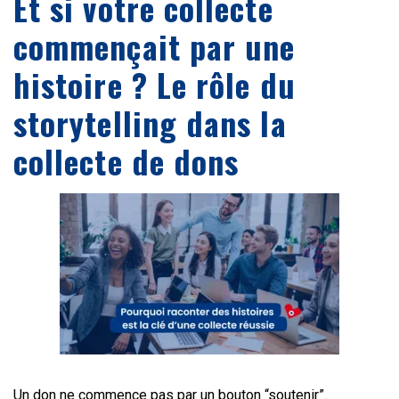
Et si votre collecte
commençait par une
histoire ? Le rôle du
storytelling dans la
collecte de dons
Un don ne commence pas par un bouton “soutenir”.