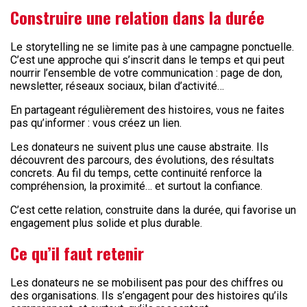
Construire une relation dans la durée
Le storytelling ne se limite pas à une campagne ponctuelle.
C’est une approche qui s’inscrit dans le temps et qui peut
nourrir l’ensemble de votre communication : page de don,
newsletter, réseaux sociaux, bilan d’activité…
En partageant régulièrement des histoires, vous ne faites
pas qu’informer : vous créez un lien.
Les donateurs ne suivent plus une cause abstraite. Ils
découvrent des parcours, des évolutions, des résultats
concrets. Au fil du temps, cette continuité renforce la
compréhension, la proximité… et surtout la confiance.
C’est cette relation, construite dans la durée, qui favorise un
engagement plus solide et plus durable.
Ce qu’il faut retenir
Les donateurs ne se mobilisent pas pour des chiffres ou
des organisations. Ils s’engagent pour des histoires qu’ils