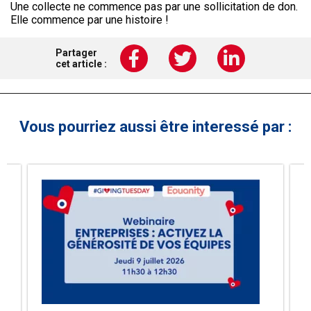
Une collecte ne commence pas par une sollicitation de don.
Elle commence par une histoire !
Partager
cet article :
Vous pourriez aussi être interessé par :