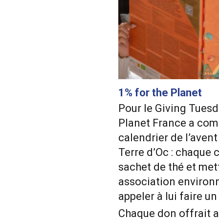
1% for the Planet
Pour le Giving Tuesd
Planet France a com
calendrier de l’avent
Terre d’Oc : chaque c
sachet de thé et met
association environ
appeler à lui faire un
Chaque don offrait a