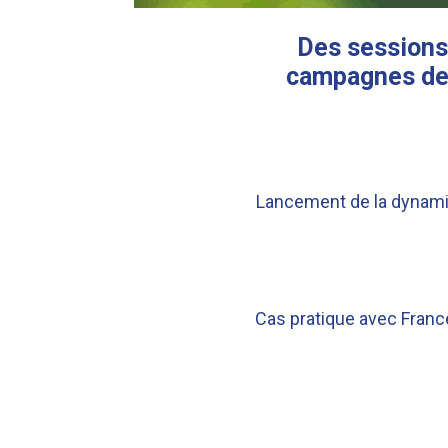
Des sessions 
campagnes de 
Lancement de la dynami
Cas pratique avec Franc