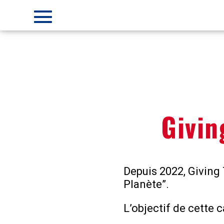
Givin
Depuis 2022, Giving
Planète”.
L’objectif de cette c