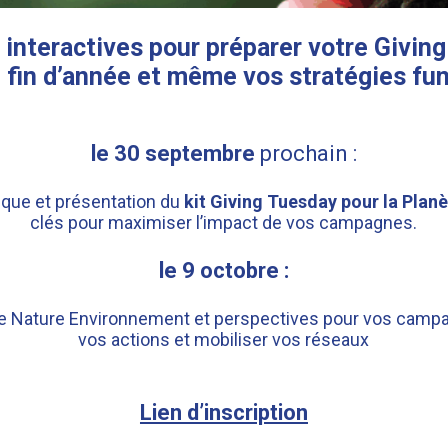
interactives pour préparer votre Givin
fin d’année et même vos stratégies fun
le 30 septembre
prochain :
que et présentation du
kit Giving Tuesday pour la Plan
clés pour maximiser l’impact de vos campagnes.
le 9 octobre :
e Nature Environnement et perspectives pour vos campa
vos actions et mobiliser vos réseaux
Lien d’inscription