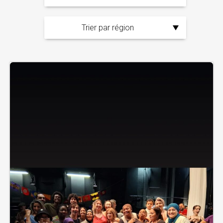
Trier par région