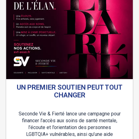
UN PREMIER SOUTIEN PEUT TOUT
CHANGER
Seconde Vie & Fierté lance une campagne pour
financer l’accès aux soins de santé mentale,
l’écoute et l’orientation des personnes
LGBTQIA+ vulnérables, ainsi qu’une aide