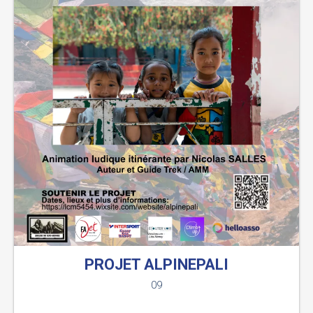
PROJET ALPINEPALI
09