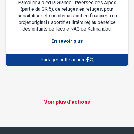
Parcourir à pied la Grande Traversée des Alpes
(partie du GR 5), de refuges en refuges, pour
sensibiliser et susciter un soutien financier à un
projet original ( sportif et littéraire) au bénéfice
des enfants de l'école NAG de Katmandou.
En savoir plus
Partager cette action :
Voir plus d’actions