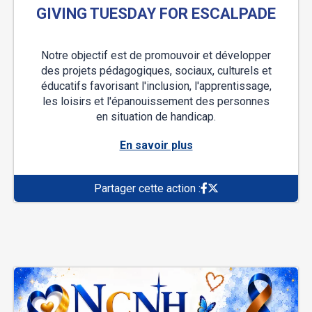
GIVING TUESDAY FOR ESCALPADE
Notre objectif est de promouvoir et développer
des projets pédagogiques, sociaux, culturels et
éducatifs favorisant l'inclusion, l'apprentissage,
les loisirs et l'épanouissement des personnes
en situation de handicap.
En savoir plus
Partager cette action :