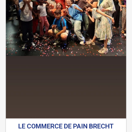
LE COMMERCE DE PAIN BRECHT