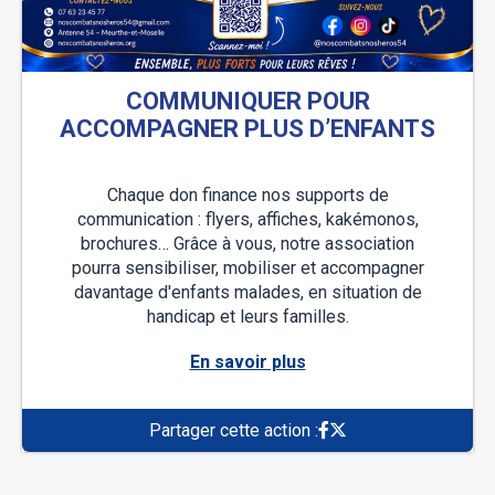
COMMUNIQUER POUR
ACCOMPAGNER PLUS D’ENFANTS
Chaque don finance nos supports de
communication : flyers, affiches, kakémonos,
brochures… Grâce à vous, notre association
pourra sensibiliser, mobiliser et accompagner
davantage d'enfants malades, en situation de
handicap et leurs familles.
En savoir plus
Partager cette action :