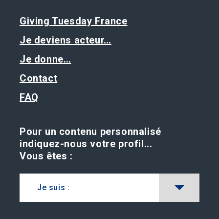
Giving Tuesday France
Je deviens acteur…
Je donne…
Contact
FAQ
Pour un contenu personnalisé
indiquez-nous votre profil...
Vous êtes :
Je suis :