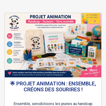
🌟 PROJET ANIMATION : ENSEMBLE,
CRÉONS DES SOURIRES !
Ensemble, sensibilisons les jeunes au handicap