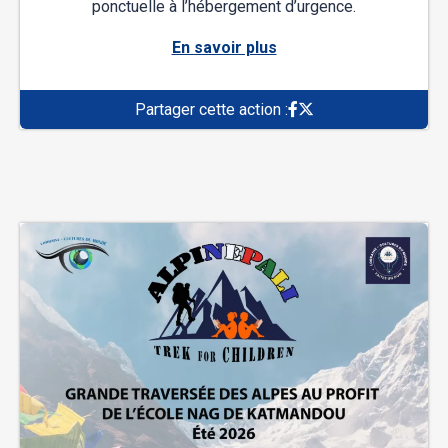
ponctuelle à l’hébergement d’urgence.
En savoir plus
Partager cette action :