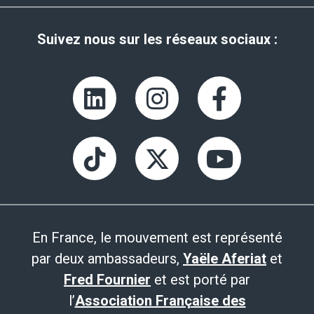
Suivez nous sur les réseaux sociaux :
En France, le mouvement est représenté
par deux ambassadeurs,
Yaële Aferiat
et
Fred Fournier
et est porté par
l’
Association Française des