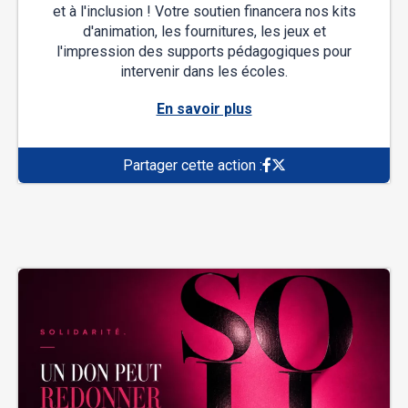
et à l'inclusion ! Votre soutien financera nos kits
d'animation, les fournitures, les jeux et
l'impression des supports pédagogiques pour
intervenir dans les écoles.
En savoir plus
Partager cette action :