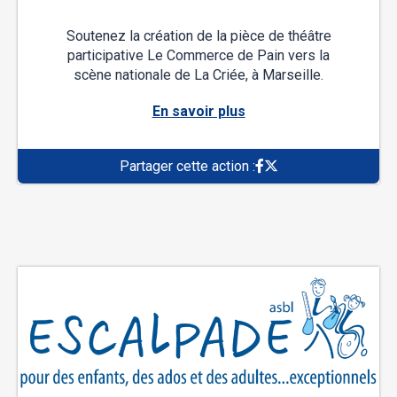
Soutenez la création de la pièce de théâtre
participative Le Commerce de Pain vers la
scène nationale de La Criée, à Marseille.
En savoir plus
Partager cette action :