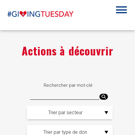
Actions à découvrir
Rechercher par mot-clé :
Trier par secteur
Trier par type de don