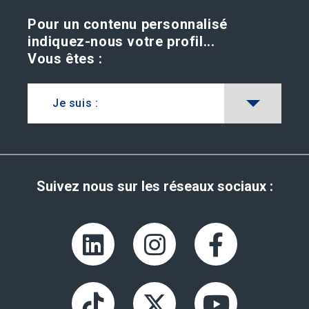
Pour un contenu personnalisé
indiquez-nous votre profil...
Vous êtes :
Je suis :
Suivez nous sur les réseaux sociaux :