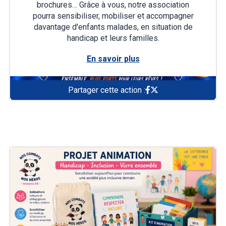
brochures… Grâce à vous, notre association
pourra sensibiliser, mobiliser et accompagner
davantage d'enfants malades, en situation de
handicap et leurs familles.
En savoir plus
Partager cette action :