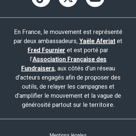
En France, le mouvement est représenté
par deux ambassadeurs,
Yaële Aferiat
et
Fred Fournier
et est porté par
l’
Association Française des
Fundraisers
, aux côtés d’un réseau
d’acteurs engagés afin de proposer des
outils, de relayer les campagnes et
d’amplifier le mouvement et la vague de
générosité partout sur le territoire.
Mentions légales