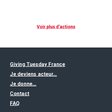
Voir plus d’actions
Giving Tuesday France
Je deviens acteur…
Je donne…
Contact
FAQ