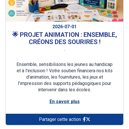
2026-07-01
🌟 PROJET ANIMATION : ENSEMBLE,
CRÉONS DES SOURIRES !
-
Ensemble, sensibilisons les jeunes au handicap
et à l'inclusion ! Votre soutien financera nos kits
d'animation, les fournitures, les jeux et
l'impression des supports pédagogiques pour
intervenir dans les écoles.
En savoir plus
Partager cette action :