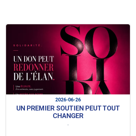
2026-06-26
UN PREMIER SOUTIEN PEUT TOUT
CHANGER
-