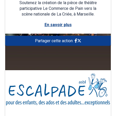
Soutenez la création de la pièce de théâtre
participative Le Commerce de Pain vers la
scène nationale de La Criée, à Marseille.
En savoir plus
Partager cette action :