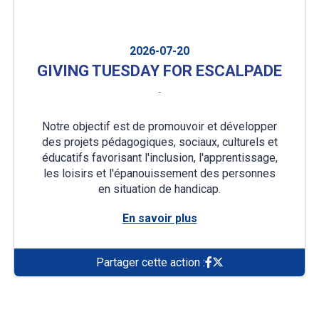
2026-07-20
GIVING TUESDAY FOR ESCALPADE
-
Notre objectif est de promouvoir et développer
des projets pédagogiques, sociaux, culturels et
éducatifs favorisant l'inclusion, l'apprentissage,
les loisirs et l'épanouissement des personnes
en situation de handicap.
En savoir plus
Partager cette action :