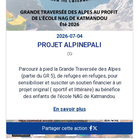
2026-07-04
PROJET ALPINEPALI
09
Parcourir à pied la Grande Traversée des Alpes
(partie du GR 5), de refuges en refuges, pour
sensibiliser et susciter un soutien financier à un
projet original ( sportif et littéraire) au bénéfice
des enfants de l'école NAG de Katmandou.
En savoir plus
Partager cette action :