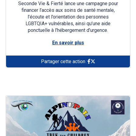
Seconde Vie & Fierté lance une campagne pour
financer l’accès aux soins de santé mentale,
l’écoute et l’orientation des personnes
LGBTQIA+ vulnérables, ainsi qu’une aide
ponctuelle à l’hébergement d’urgence.
En savoir plus
Partager cette action :