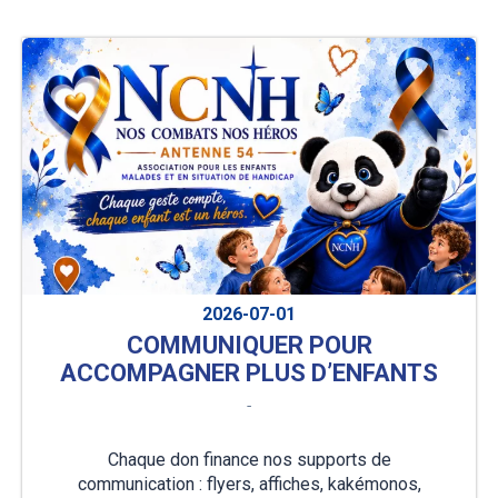
2026-07-01
COMMUNIQUER POUR
ACCOMPAGNER PLUS D’ENFANTS
-
Chaque don finance nos supports de
communication : flyers, affiches, kakémonos,