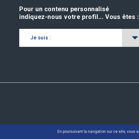
Pour un contenu personnalisé
indiquez-nous votre profil...
Vous êtes :
Je suis :
En poursuivant la navigation sur ce site, vous a