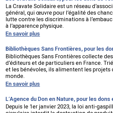
La Cravate Solidaire est un réseau d’assoc
général, qui œuvre pour l’égalité des chanc
lutte contre les discriminations à l’embau
à l’apparence physique.
En savoir plus
Bibliothèques Sans Frontières, pour les don
Bibliothèques Sans Frontières collecte des 
d’éditeurs et de particuliers en France. Tri
et les bénévoles, ils alimentent les projets
monde.
En savoir plus
L‘Agence du Don en Nature, pour les dons 
Depuis le 1er janvier 2023, la loi anti-gas