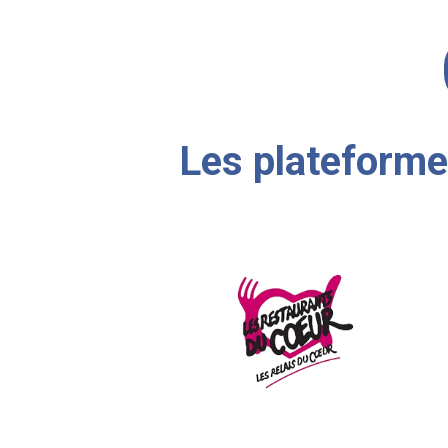
Les plateforme