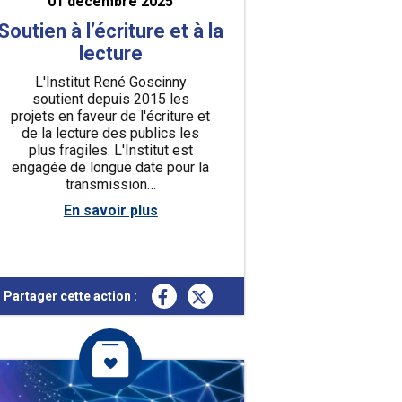
01 décembre 2025
Soutien à l’écriture et à la
lecture
L'Institut René Goscinny
soutient depuis 2015 les
projets en faveur de l'écriture et
de la lecture des publics les
plus fragiles. L'Institut est
engagée de longue date pour la
transmission…
En savoir plus
Partager cette action :