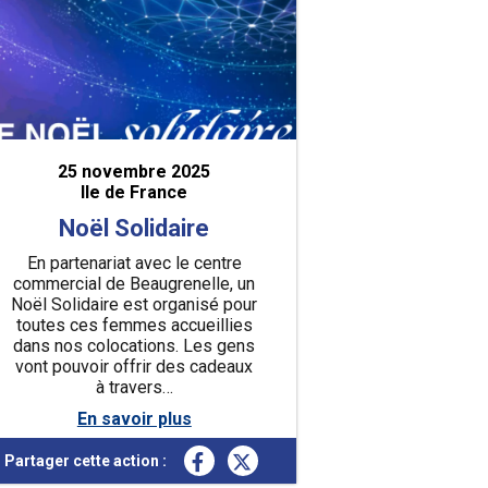
25 novembre 2025
Ile de France
Noël Solidaire
En partenariat avec le centre
commercial de Beaugrenelle, un
Noël Solidaire est organisé pour
toutes ces femmes accueillies
dans nos colocations. Les gens
vont pouvoir offrir des cadeaux
à travers…
En savoir plus
Partager cette action :