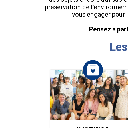
préservation de l’environneme
vous engager pour le
Pensez à part
Les