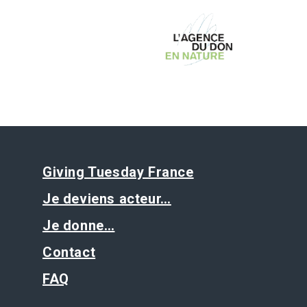
Giving Tuesday France
Je deviens acteur…
Je donne…
Contact
FAQ