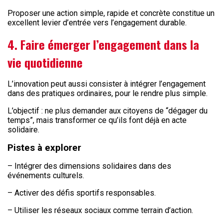
Proposer une action simple, rapide et concrète constitue un
excellent levier d’entrée vers l’engagement durable.
4. Faire émerger l’engagement dans la
vie quotidienne
L’innovation peut aussi consister à intégrer l’engagement
dans des pratiques ordinaires, pour le rendre plus simple.
L’objectif : ne plus demander aux citoyens de “dégager du
temps”, mais transformer ce qu’ils font déjà en acte
solidaire.
Pistes à explorer
– Intégrer des dimensions solidaires dans des
événements culturels.
– Activer des défis sportifs responsables.
– Utiliser les réseaux sociaux comme terrain d’action.