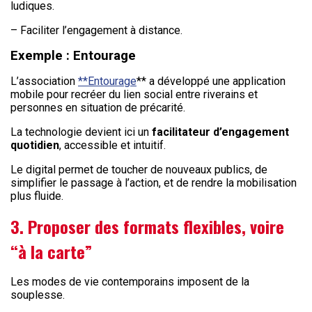
ludiques.
– Faciliter l’engagement à distance.
Exemple : Entourage
L’association
**Entourage
** a développé une application
mobile pour recréer du lien social entre riverains et
personnes en situation de précarité.
La technologie devient ici un
facilitateur d’engagement
quotidien
, accessible et intuitif.
Le digital permet de toucher de nouveaux publics, de
simplifier le passage à l’action, et de rendre la mobilisation
plus fluide.
3. Proposer des formats flexibles, voire
“à la carte”
Les modes de vie contemporains imposent de la
souplesse.