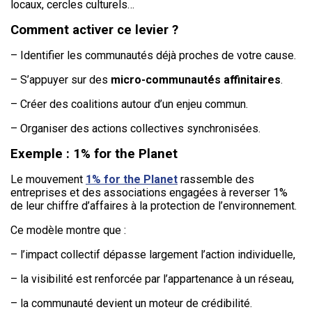
locaux, cercles culturels…
Comment activer ce levier ?
– Identifier les communautés déjà proches de votre cause.
– S’appuyer sur des
micro-communautés affinitaires
.
– Créer des coalitions autour d’un enjeu commun.
– Organiser des actions collectives synchronisées.
Exemple : 1% for the Planet
Le mouvement
1% for the Planet
rassemble des
entreprises et des associations engagées à reverser 1%
de leur chiffre d’affaires à la protection de l’environnement.
Ce modèle montre que :
– l’impact collectif dépasse largement l’action individuelle,
– la visibilité est renforcée par l’appartenance à un réseau,
– la communauté devient un moteur de crédibilité.