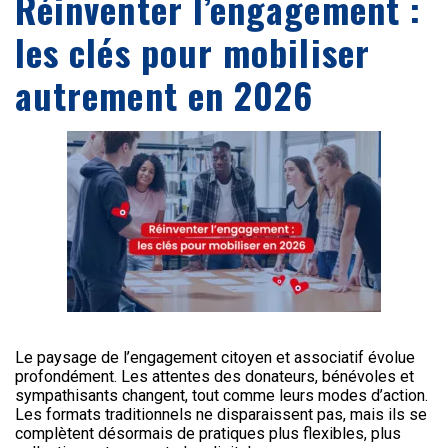
Réinventer l’engagement :
les clés pour mobiliser
autrement en 2026
Le paysage de l’engagement citoyen et associatif évolue
profondément. Les attentes des donateurs, bénévoles et
sympathisants changent, tout comme leurs modes d’action.
Les formats traditionnels ne disparaissent pas, mais ils se
complètent désormais de pratiques plus flexibles, plus