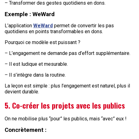
– Transformer des gestes quotidiens en dons.
Exemple : WeWard
L’application
WeWard
permet de convertir les pas
quotidiens en points transformables en dons.
Pourquoi ce modèle est puissant ?
– L’engagement ne demande pas d’effort supplémentaire.
– Il est ludique et mesurable.
– Il s’intègre dans la routine.
La leçon est simple : plus l’engagement est naturel, plus il
devient durable.
5. Co-créer les projets avec les publics
On ne mobilise plus “pour” les publics, mais “avec” eux !
Concrètement :