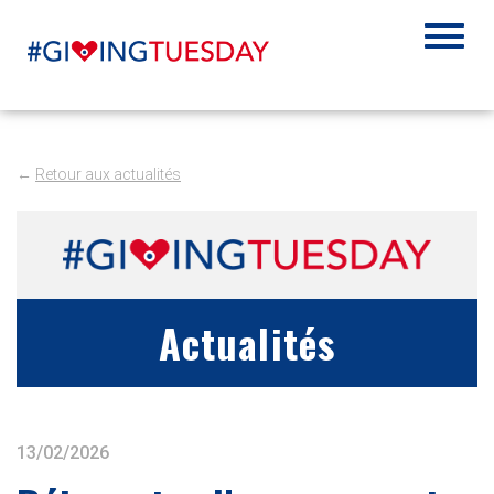
←
Retour aux actualités
Actualités
13/02/2026