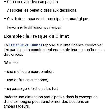
– Co-concevoir des campagnes.
– Associer les bénéficiaires aux décisions.
– Ouvrir des espaces de participation stratégique.
– Favoriser la diffusion pair-à-pair.
Exemple : la Fresque du Climat
La
Fresque du Climat
repose sur l’intelligence collective :
les participants construisent ensemble leur compréhension
des enjeux.
Résultat :
– une meilleure appropriation,
– une diffusion autonome,
– un passage à l’action plus fort.
Intégrer une dimension participative dans la conception
d’une campagne peut transformer des soutiens en
ambassadeurs.