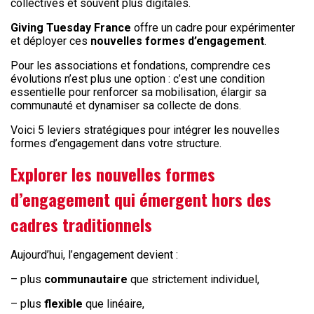
collectives et souvent plus digitales.
Giving Tuesday France
offre un cadre pour expérimenter
et déployer ces
nouvelles formes d’engagement
.
Pour les associations et fondations, comprendre ces
évolutions n’est plus une option : c’est une condition
essentielle pour renforcer sa mobilisation, élargir sa
communauté et dynamiser sa collecte de dons.
Voici 5 leviers stratégiques pour intégrer les nouvelles
formes d’engagement dans votre structure.
Explorer les nouvelles formes
d’engagement qui émergent hors des
cadres traditionnels
Aujourd’hui, l’engagement devient :
– plus
communautaire
que strictement individuel,
– plus
flexible
que linéaire,