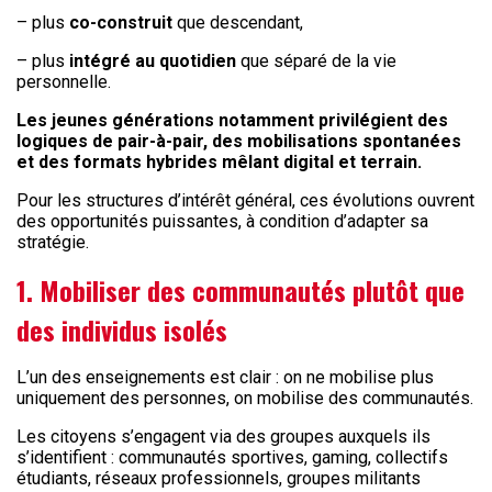
– plus
co-construit
que descendant,
– plus
intégré au quotidien
que séparé de la vie
personnelle.
Les jeunes générations notamment privilégient des
logiques de pair-à-pair, des mobilisations spontanées
et des formats hybrides mêlant digital et terrain.
Pour les structures d’intérêt général, ces évolutions ouvrent
des opportunités puissantes, à condition d’adapter sa
stratégie.
1. Mobiliser des communautés plutôt que
des individus isolés
L’un des enseignements est clair : on ne mobilise plus
uniquement des personnes, on mobilise des communautés.
Les citoyens s’engagent via des groupes auxquels ils
s’identifient : communautés sportives, gaming, collectifs
étudiants, réseaux professionnels, groupes militants