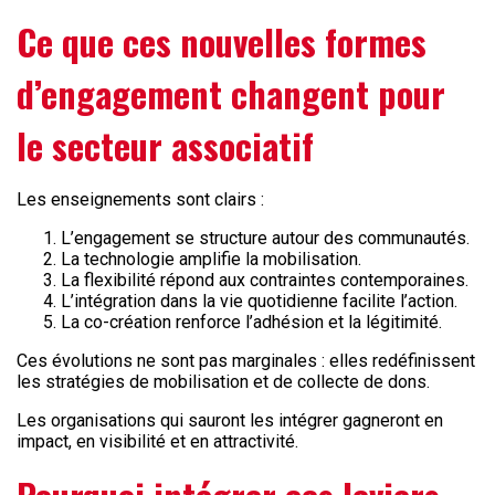
Ce que ces nouvelles formes
d’engagement changent pour
le secteur associatif
Les enseignements sont clairs :
L’engagement se structure autour des communautés.
La technologie amplifie la mobilisation.
La flexibilité répond aux contraintes contemporaines.
L’intégration dans la vie quotidienne facilite l’action.
La co-création renforce l’adhésion et la légitimité.
Ces évolutions ne sont pas marginales : elles redéfinissent
les stratégies de mobilisation et de collecte de dons.
Les organisations qui sauront les intégrer gagneront en
impact, en visibilité et en attractivité.