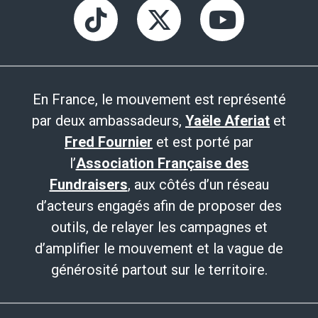
En France, le mouvement est représenté
par deux ambassadeurs,
Yaële Aferiat
et
Fred Fournier
et est porté par
l’
Association Française des
Fundraisers
, aux côtés d’un réseau
d’acteurs engagés afin de proposer des
outils, de relayer les campagnes et
d’amplifier le mouvement et la vague de
générosité partout sur le territoire.