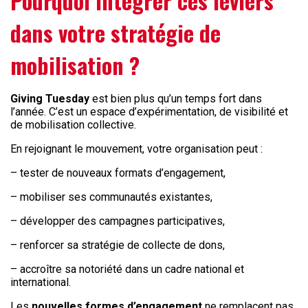
Pourquoi intégrer ces leviers
dans votre stratégie de
mobilisation ?
Giving Tuesday
est bien plus qu’un temps fort dans
l’année. C’est un espace d’expérimentation, de visibilité et
de mobilisation collective.
En rejoignant le mouvement, votre organisation peut :
– tester de nouveaux formats d’engagement,
– mobiliser ses communautés existantes,
– développer des campagnes participatives,
– renforcer sa stratégie de collecte de dons,
– accroître sa notoriété dans un cadre national et
international.
Les
nouvelles formes d’engagement
ne remplacent pas