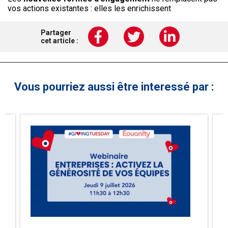
vos actions existantes : elles les enrichissent
Partager
cet article :
Vous pourriez aussi être interessé par :