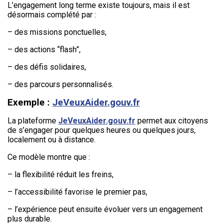
L’engagement long terme existe toujours, mais il est
désormais complété par :
– des missions ponctuelles,
– des actions “flash”,
– des défis solidaires,
– des parcours personnalisés.
Exemple :
JeVeuxAider.gouv.fr
La plateforme
JeVeuxAider.gouv.fr
permet aux citoyens
de s’engager pour quelques heures ou quelques jours,
localement ou à distance.
Ce modèle montre que :
– la flexibilité réduit les freins,
– l’accessibilité favorise le premier pas,
– l’expérience peut ensuite évoluer vers un engagement
plus durable.