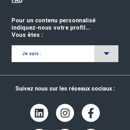
FAQ
Pour un contenu personnalisé
indiquez-nous votre profil...
Vous êtes :
Je suis :
Suivez nous sur les réseaux sociaux :