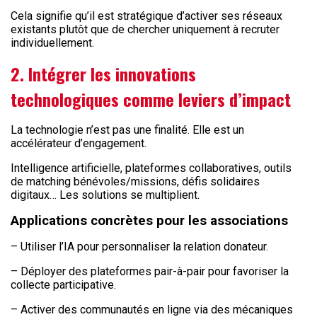
Cela signifie qu’il est stratégique d’activer ses réseaux
existants plutôt que de chercher uniquement à recruter
individuellement.
2. Intégrer les innovations
technologiques comme leviers d’impact
La technologie n’est pas une finalité. Elle est un
accélérateur d’engagement.
Intelligence artificielle, plateformes collaboratives, outils
de matching bénévoles/missions, défis solidaires
digitaux… Les solutions se multiplient.
Applications concrètes pour les associations
– Utiliser l’IA pour personnaliser la relation donateur.
– Déployer des plateformes pair-à-pair pour favoriser la
collecte participative.
– Activer des communautés en ligne via des mécaniques