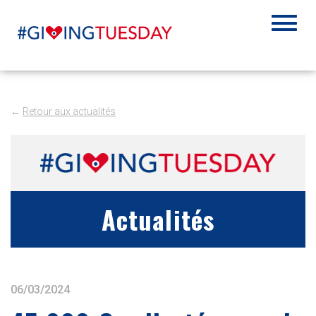
←
Retour aux actualités
Actualités
06/03/2024