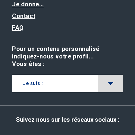
Je donne…
Contact
FAQ
Pour un contenu personnalisé
indiquez-nous votre profil...
Vous êtes :
Je suis :
Suivez nous sur les réseaux sociaux :