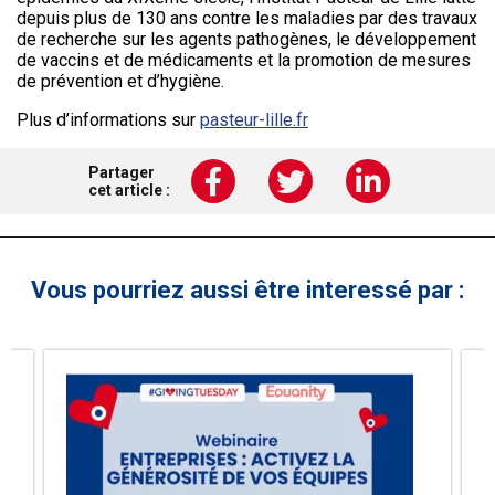
depuis plus de 130 ans contre les maladies par des travaux
de recherche sur les agents pathogènes, le développement
de vaccins et de médicaments et la promotion de mesures
de prévention et d’hygiène.
Plus d’informations sur
pasteur-lille.fr
Partager
cet article :
Vous pourriez aussi être interessé par :