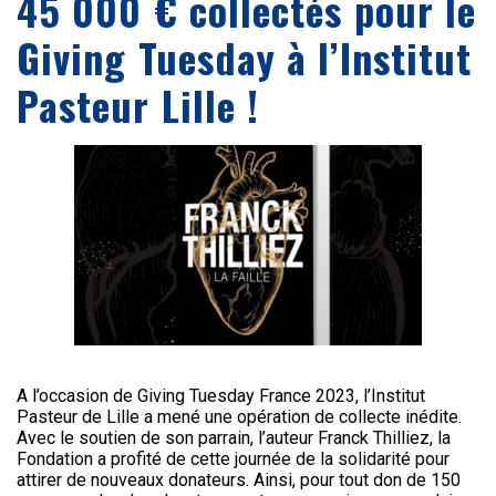
45 000 € collectés pour le
Giving Tuesday à l’Institut
Pasteur Lille !
A l’occasion de Giving Tuesday France 2023, l’Institut
Pasteur de Lille a mené une opération de collecte inédite.
Avec le soutien de son parrain, l’auteur Franck Thilliez, la
Fondation a profité de cette journée de la solidarité pour
attirer de nouveaux donateurs. Ainsi, pour tout don de 150