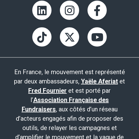
En France, le mouvement est représenté
par deux ambassadeurs,
Yaële Aferiat
et
Fred Fournier
et est porté par
l’
Association Française des
Fundraisers
, aux côtés d’un réseau
d’acteurs engagés afin de proposer des
outils, de relayer les campagnes et
d’amplifier le mouvement et la vague de