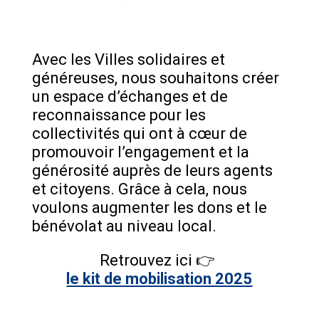
Avec les Villes solidaires et
généreuses, nous souhaitons créer
un espace d’échanges et de
reconnaissance pour les
collectivités qui ont à cœur de
promouvoir l’engagement et la
générosité auprès de leurs agents
et citoyens. Grâce à cela, nous
voulons augmenter les dons et le
bénévolat au niveau local.
Retrouvez ici 👉
le kit de mobilisation 2025