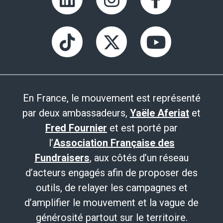
En France, le mouvement est représenté
par deux ambassadeurs,
Yaële Aferiat
et
Fred Fournier
et est porté par
l’
Association Française des
Fundraisers
, aux côtés d’un réseau
d’acteurs engagés afin de proposer des
outils, de relayer les campagnes et
d’amplifier le mouvement et la vague de
générosité partout sur le territoire.