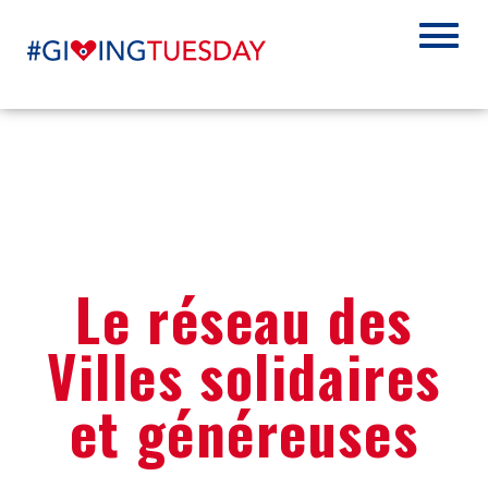
Le réseau des
Villes solidaires
et généreuses