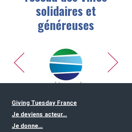
solidaires et
généreuses
Giving Tuesday France
Je deviens acteur…
Je donne…