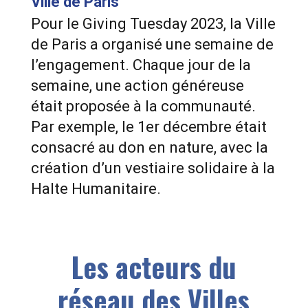
Ville de Paris
Pour le Giving Tuesday 2023, la Ville
de Paris a organisé une semaine de
l’engagement. Chaque jour de la
semaine, une action généreuse
était proposée à la communauté.
Par exemple, le 1er décembre était
consacré au don en nature, avec la
création d’un vestiaire solidaire à la
Halte Humanitaire.
Les acteurs du
réseau des Villes