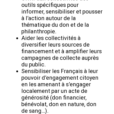
outils spécifiques pour
informer, sensibiliser et pousser
à l’action autour de la
thématique du don et de la
philanthropie.
Aider les collectivités à
diversifier leurs sources de
financement et à amplifier leurs
campagnes de collecte auprès
du public.
Sensibiliser les Français à leur
pouvoir d’engagement citoyen
en les amenant à s’engager
localement par un acte de
générosité (don financier,
bénévolat, don en nature, don
de sang…).