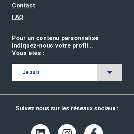
Contact
FAQ
Pour un contenu personnalisé
indiquez-nous votre profil...
Vous êtes :
Je suis :
Suivez nous sur les réseaux sociaux :