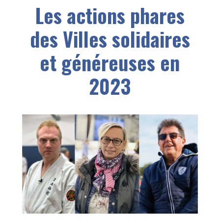
Les actions phares
des Villes solidaires
et généreuses en
2023