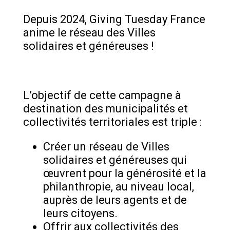
Depuis 2024, Giving Tuesday France
anime le réseau des Villes
solidaires et généreuses !
L’objectif de cette campagne à
destination des municipalités et
collectivités territoriales est triple :
Créer un réseau de Villes
solidaires et généreuses qui
œuvrent pour la générosité et la
philanthropie, au niveau local,
auprès de leurs agents et de
leurs citoyens.
Offrir aux collectivités des