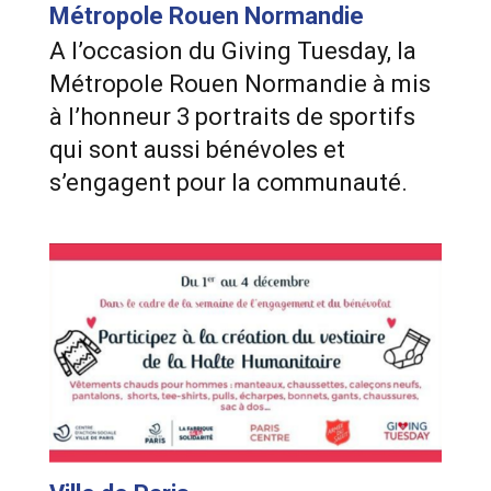
Métropole Rouen Normandie
A l’occasion du Giving Tuesday, la
Métropole Rouen Normandie à mis
à l’honneur 3 portraits de sportifs
qui sont aussi bénévoles et
s’engagent pour la communauté.